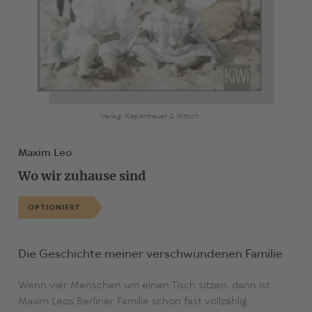
Verlag: Kiepenheuer & Witsch
Maxim Leo
Wo wir zuhause sind
OPTIONIERT
Die Geschichte meiner verschwundenen Familie
Wenn vier Menschen um einen Tisch sitzen, dann ist
Maxim Leos Berliner Familie schon fast vollzählig