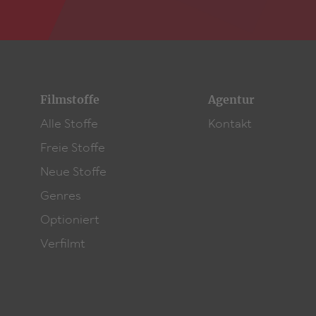
Filmstoffe
Agentur
Alle Stoffe
Kontakt
Freie Stoffe
Neue Stoffe
Genres
Optioniert
Verfilmt