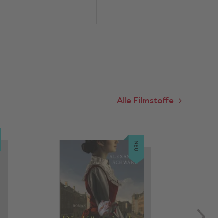
Alle Filmstoffe