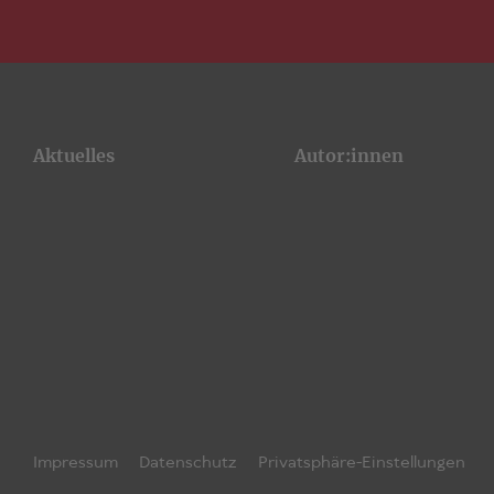
Aktuelles
Autor:innen
Impressum
Datenschutz
Privatsphäre-Einstellungen