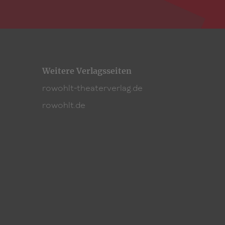
Weitere Verlagsseiten
rowohlt-theaterverlag.de
rowohlt.de