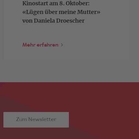
Kinostart am 8. Oktober:
«Lügen über meine Mutter»
von Daniela Droescher
Mehr erfahren
Zum Newsletter