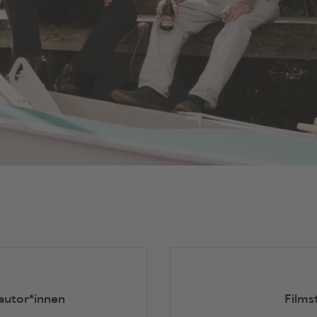
autor*innen
Films