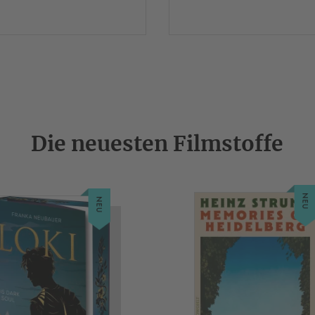
Die neuesten Filmstoffe