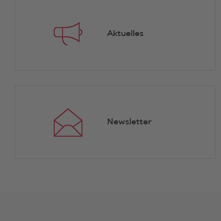
Aktuelles
Newsletter