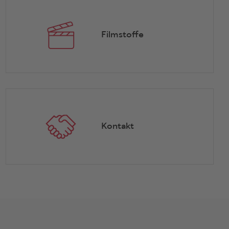
Filmstoffe
Kontakt