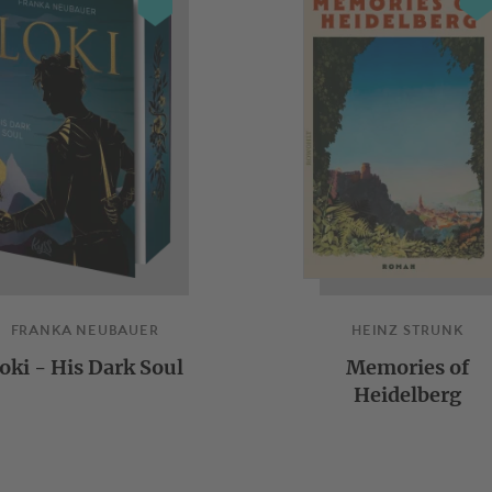
FRANKA NEUBAUER
HEINZ STRUNK
oki - His Dark Soul
Memories of
Heidelberg