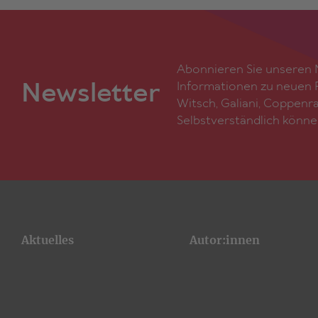
Abonnieren Sie unseren N
Newsletter
Informationen zu neuen F
Witsch, Galiani, Coppenr
Selbstverständlich könne
Aktuelles
Autor:innen