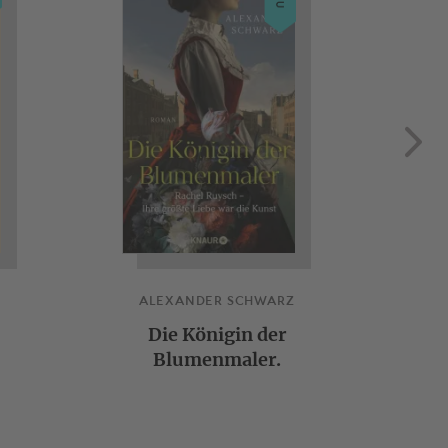
ALEXANDER SCHWARZ
Die Königin der
Blumenmaler.