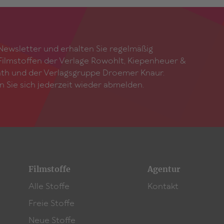
ewsletter und erhalten Sie regelmäßig
ilmstoffen der Verlage Rowohlt, Kiepenheuer &
ath und der Verlagsgruppe Droemer Knaur.
n Sie sich jederzeit wieder abmelden.
Filmstoffe
Agentur
Alle Stoffe
Kontakt
Freie Stoffe
Neue Stoffe