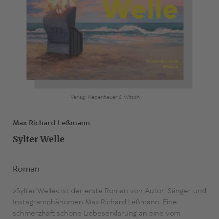
Verlag: Kiepenheuer & Witsch
Max Richard Leßmann
Sylter Welle
Roman
»Sylter Welle« ist der erste Roman von Autor, Sänger und
Instagramphänomen Max Richard Leßmann. Eine
schmerzhaft schöne Liebeserklärung an eine vom