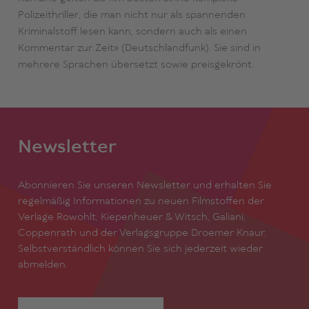
Polizeithriller, die man nicht nur als spannenden
Kriminalstoff lesen kann, sondern auch als einen
Kommentar zur Zeit» (Deutschlandfunk). Sie sind in
mehrere Sprachen übersetzt sowie preisgekrönt.
Newsletter
Abonnieren Sie unseren Newsletter und erhalten Sie
regelmäßig Informationen zu neuen Filmstoffen der
Verlage Rowohlt, Kiepenheuer & Witsch, Galiani,
Coppenrath und der Verlagsgruppe Droemer Knaur.
Selbstverständlich können Sie sich jederzeit wieder
abmelden.