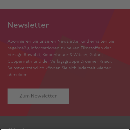
Newsletter
Abonnieren Sie unseren Newsletter und erhalten Sie
regelmäßig Informationen zu neuen Filmstoffen der
Verlage Rowohlt, Kiepenheuer & Witsch, Galiani,
Coppenrath und der Verlagsgruppe Droemer Knaur.
Selbstverständlich können Sie sich jederzeit wieder
abmelden.
Zum Newsletter
Aktuelles