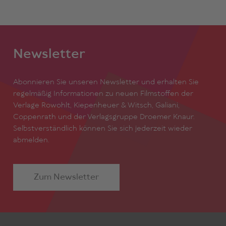
Newsletter
Abonnieren Sie unseren Newsletter und erhalten Sie
regelmäßig Informationen zu neuen Filmstoffen der
Verlage Rowohlt, Kiepenheuer & Witsch, Galiani,
Coppenrath und der Verlagsgruppe Droemer Knaur.
Selbstverständlich können Sie sich jederzeit wieder
abmelden.
Zum Newsletter