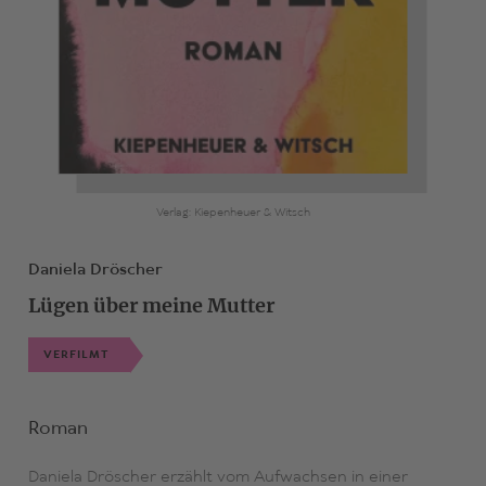
Verlag: Kiepenheuer & Witsch
Daniela Dröscher
Lügen über meine Mutter
VERFILMT
Roman
Daniela Dröscher erzählt vom Aufwachsen in einer