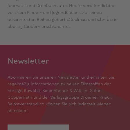
Journalist und Drehbuchautor. Heute veröffentlicht er
vor allem Kinder- und Jugendbücher. Zu seinen
bekanntesten Reihen gehört «Coolman und ich», die in
über 25 Ländern erschienen ist.
Newsletter
Abonnieren Sie unseren Newsletter und erhalten Sie
regelmäßig Informationen zu neuen Filmstoffen der
Verlage Rowohlt, Kiepenheuer & Witsch, Galiani,
Coppenrath und der Verlagsgruppe Droemer Knaur.
Selbstverständlich können Sie sich jederzeit wieder
abmelden.