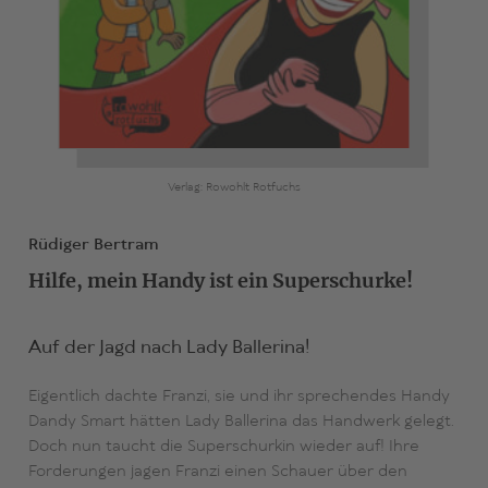
Verlag: Rowohlt Rotfuchs
Rüdiger Bertram
Hilfe, mein Handy ist ein Superschurke!
Auf der Jagd nach Lady Ballerina!
Eigentlich dachte Franzi, sie und ihr sprechendes Handy
Dandy Smart hätten Lady Ballerina das Handwerk gelegt.
Doch nun taucht die Superschurkin wieder auf! Ihre
Forderungen jagen Franzi einen Schauer über den