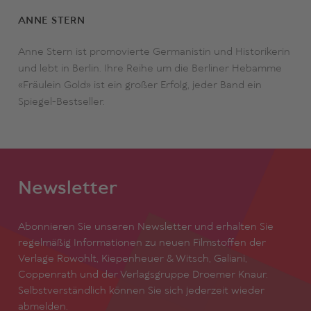
ANNE STERN
Anne Stern ist promovierte Germanistin und Historikerin
und lebt in Berlin. Ihre Reihe um die Berliner Hebamme
«Fräulein Gold» ist ein großer Erfolg, jeder Band ein
Spiegel-Bestseller.
Newsletter
Abonnieren Sie unseren Newsletter und erhalten Sie
regelmäßig Informationen zu neuen Filmstoffen der
Verlage Rowohlt, Kiepenheuer & Witsch, Galiani,
Coppenrath und der Verlagsgruppe Droemer Knaur.
Selbstverständlich können Sie sich jederzeit wieder
abmelden.