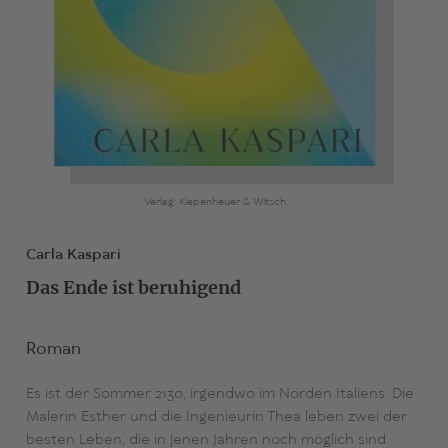
Verlag: Kiepenheuer & Witsch
Carla Kaspari
Das Ende ist beruhigend
Roman
Es ist der Sommer 2130, irgendwo im Norden Italiens. Die
Malerin Esther und die Ingenieurin Thea leben zwei der
besten Leben, die in jenen Jahren noch möglich sind.