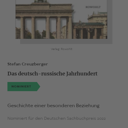
Verlag: Rowohlt
Stefan Creuzberger
Das deutsch-russische Jahrhundert
NOMINIERT
Geschichte einer besonderen Beziehung
Nominiert für den Deutschen Sachbuchpreis 2022