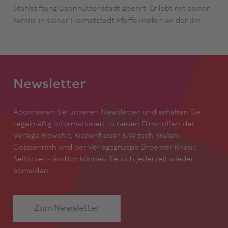
Stahlstiftung Eisenhüttenstadt geehrt. Er lebt mit seiner
Familie in seiner Heimatstadt Pfaffenhofen an der Ilm.
Newsletter
Abonnieren Sie unseren Newsletter und erhalten Sie
regelmäßig Informationen zu neuen Filmstoffen der
Verlage Rowohlt, Kiepenheuer & Witsch, Galiani,
Coppenrath und der Verlagsgruppe Droemer Knaur.
Selbstverständlich können Sie sich jederzeit wieder
abmelden.
Zum Newsletter