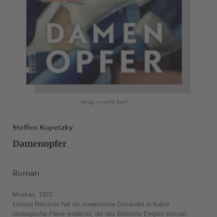
Verlag: rowohlt Berlin
Steffen Kopetzky
Damenopfer
Roman
Moskau, 1923.
Larissa Reissner hat als sowjetische Gesandte in Kabul
strategische Pläne entdeckt, die das Britische Empire stürzen