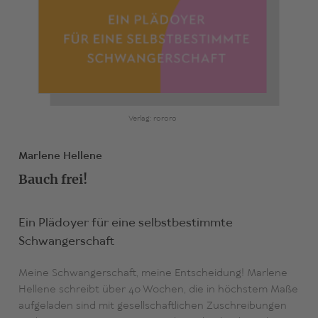
Verlag: rororo
Marlene Hellene
Bauch frei!
Ein Plädoyer für eine selbstbestimmte
Schwangerschaft
Meine Schwangerschaft, meine Entscheidung! Marlene
Hellene schreibt über 40 Wochen, die in höchstem Maße
aufgeladen sind mit gesellschaftlichen Zuschreibungen