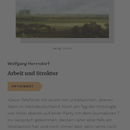
Verlag: rororo
Wolfgang Herrndorf
Arbeit und Struktur
OPTIONIERT
«Dann Telefonat mit einem mir unbekannten, älteren
Mann in Westdeutschland. Noch am Tag der Histologie
war Holm abends auf einer Party mit dem Journalisten T.
ins Gespräch gekommen, dessen Vater ebenfalls ein
Glioblastom hat und noch immer lebt, zehn Jahre nach