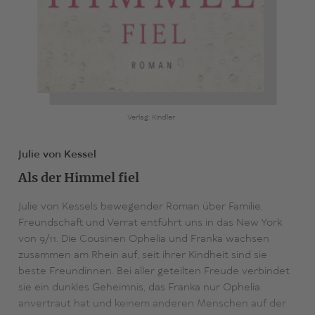
Verlag: Kindler
Julie von Kessel
Als der Himmel fiel
Julie von Kessels bewegender Roman über Familie,
Freundschaft und Verrat entführt uns in das New York
von 9/11. Die Cousinen Ophelia und Franka wachsen
zusammen am Rhein auf, seit ihrer Kindheit sind sie
beste Freundinnen. Bei aller geteilten Freude verbindet
sie ein dunkles Geheimnis, das Franka nur Ophelia
anvertraut hat und keinem anderen Menschen auf der