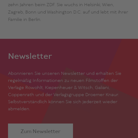
zehn Jahren beim ZDF. Sie wuchs in Helsinki, Wien,
Zagreb, Bonn und Washington D.C. auf und lebt mit ihrer
Familie in Berlin.
Newsletter
Abonnieren Sie unseren Newsletter und erhalten Sie
regelmäßig Informationen zu neuen Filmstoffen der
Verlage Rowohlt, Kiepenheuer & Witsch, Galiani,
Coppenrath und der Verlagsgruppe Droemer Knaur.
Selbstverständlich können Sie sich jederzeit wieder
abmelden.
Zum Newsletter