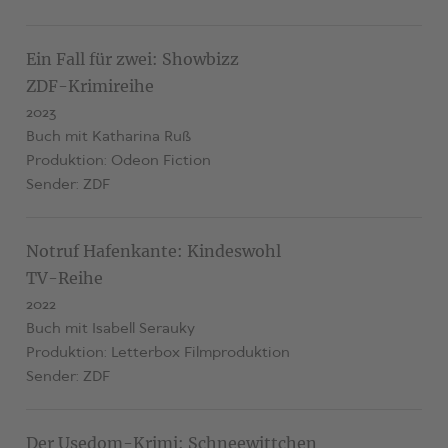
Ein Fall für zwei: Showbizz
ZDF-Krimireihe
2023
Buch mit Katharina Ruß
Produktion: Odeon Fiction
Sender: ZDF
Notruf Hafenkante: Kindeswohl
TV-Reihe
2022
Buch mit Isabell Serauky
Produktion: Letterbox Filmproduktion
Sender: ZDF
Der Usedom-Krimi: Schneewittchen