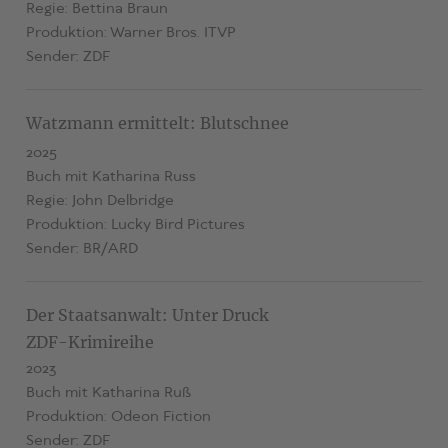
Regie: Bettina Braun
Produktion: Warner Bros. ITVP
Sender: ZDF
Watzmann ermittelt: Blutschnee
2025
Buch mit Katharina Russ
Regie: John Delbridge
Produktion: Lucky Bird Pictures
Sender: BR/ARD
Der Staatsanwalt: Unter Druck
ZDF-Krimireihe
2023
Buch mit Katharina Ruß
Produktion: Odeon Fiction
Sender: ZDF