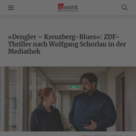
«Dengler – Kreuzberg-Blues»: ZDF-
Thriller nach Wolfgang Schorlau in der
Mediathek